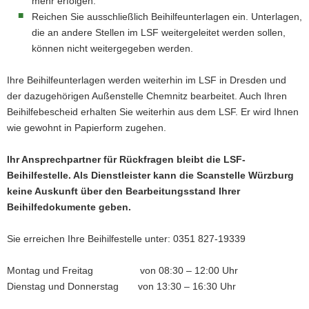
mehr erfolgen.
Reichen Sie ausschließlich Beihilfeunterlagen ein. Unterlagen,
die an andere Stellen im LSF weitergeleitet werden sollen,
können nicht weitergegeben werden.
Ihre Beihilfeunterlagen werden weiterhin im LSF in Dresden und
der dazugehörigen Außenstelle Chemnitz bearbeitet. Auch Ihren
Beihilfebescheid erhalten Sie weiterhin aus dem LSF. Er wird Ihnen
wie gewohnt in Papierform zugehen.
Ihr Ansprechpartner für Rückfragen bleibt die LSF-
Beihilfestelle. Als Dienstleister kann die Scanstelle Würzburg
keine Auskunft über den Bearbeitungsstand Ihrer
Beihilfedokumente geben.
Sie erreichen Ihre Beihilfestelle unter: 0351 827-19339
Montag und Freitag von 08:30 – 12:00 Uhr
Dienstag und Donnerstag von 13:30 – 16:30 Uhr