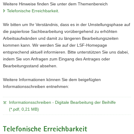
Weitere Hinweise finden Sie unter dem Themenbereich
Telefonische Erreichbarkeit
.
Wir bitten um Ihr Verständnis, dass es in der Umstellungsphase auf
die papierlose Sachbearbeitung vorübergehend zu erhöhten
Arbeitsaufwänden und damit zu längeren Bearbeitungszeiten
kommen kann. Wir werden Sie auf der LSF-Homepage
entsprechend aktuell informieren. Bitte unterstützen Sie uns dabei,
indem Sie von Anfragen zum Eingang des Antrages oder
Bearbeitungsstand absehen.
Weitere Informationen können Sie dem beigefügten
Informationsschreiben entnehmen:
Informationsschreiben - Digitale Bearbeitung der Beihilfe
(*.pdf, 0,21 MB)
Telefonische Erreichbarkeit