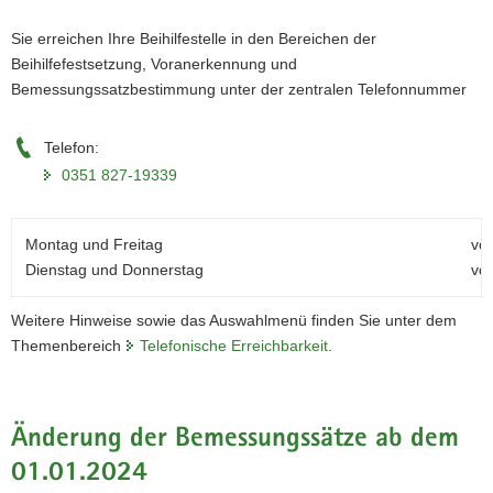
Sie erreichen Ihre Beihilfestelle in den Bereichen der
Beihilfefestsetzung, Voranerkennung und
Bemessungssatzbestimmung unter der zentralen Telefonnummer
Telefon:
0351 827-19339
Montag und Freitag
vo
Dienstag und Donnerstag
vo
Weitere Hinweise sowie das Auswahlmenü finden Sie unter dem
Themenbereich
Telefonische Erreichbarkeit
.
Änderung der Bemessungssätze ab dem
01.01.2024