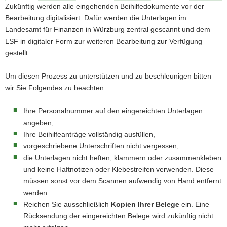
Zukünftig werden alle eingehenden Beihilfedokumente vor der
Bearbeitung digitalisiert. Dafür werden die Unterlagen im
Landesamt für Finanzen in Würzburg zentral gescannt und dem
LSF in digitaler Form zur weiteren Bearbeitung zur Verfügung
gestellt.
Um diesen Prozess zu unterstützen und zu beschleunigen bitten
wir Sie Folgendes zu beachten:
Ihre Personalnummer auf den eingereichten Unterlagen
angeben,
Ihre Beihilfeanträge vollständig ausfüllen,
vorgeschriebene Unterschriften nicht vergessen,
die Unterlagen nicht heften, klammern oder zusammenkleben
und keine Haftnotizen oder Klebestreifen verwenden. Diese
müssen sonst vor dem Scannen aufwendig von Hand entfernt
werden.
Reichen Sie ausschließlich
Kopien Ihrer Belege
ein. Eine
Rücksendung der eingereichten Belege wird zukünftig nicht