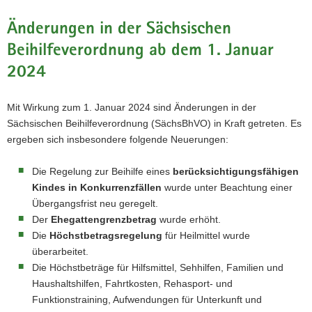
Änderungen in der Sächsischen
Beihilfeverordnung ab dem 1. Januar
2024
Mit Wirkung zum 1. Januar 2024 sind Änderungen in der
Sächsischen Beihilfeverordnung (SächsBhVO) in Kraft getreten. Es
ergeben sich insbesondere folgende Neuerungen:
Die Regelung zur Beihilfe eines
berücksichtigungsfähigen
Kindes in Konkurrenzfällen
wurde unter Beachtung einer
Übergangsfrist neu geregelt.
Der
Ehegattengrenzbetrag
wurde erhöht.
Die
Höchstbetragsregelung
für Heilmittel wurde
überarbeitet.
Die Höchstbeträge für Hilfsmittel, Sehhilfen, Familien und
Haushaltshilfen, Fahrtkosten, Rehasport- und
Funktionstraining, Aufwendungen für Unterkunft und