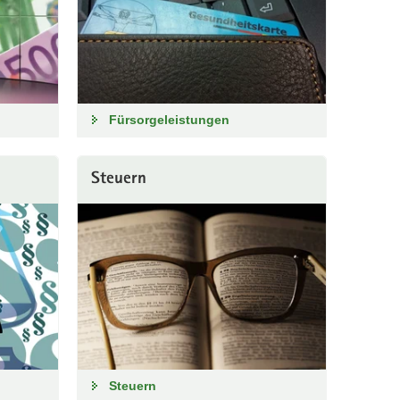
Fürsorgeleistungen
Steuern
Steuern