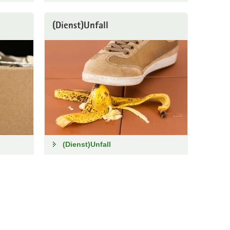
(Dienst)Unfall
(Dienst)Unfall